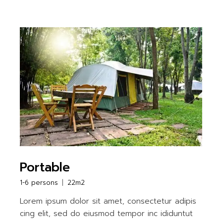
Portable
1-6 persons
22m2
Lorem ipsum dolor sit amet, consectetur adipis
cing elit, sed do eiusmod tempor inc ididuntut