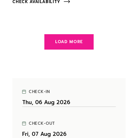
CHECK AVAILABILITY
LOAD MORE
CHECK-IN
CHECK-OUT