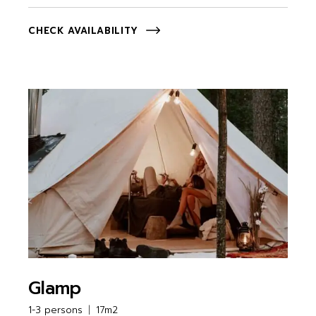
CHECK AVAILABILITY
Glamp
1-3 persons
17m2