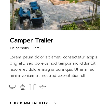
Camper Trailer
1-6 persons
15m2
Lorem ipsum dolor sit amet, consectetur adipis
cing elit, sed do eiusmod tempor inc ididuntut
labore et dolore magna ouraliqua. Ut enim ad
minim veniam uis nostrud exercitation ull
CHECK AVAILABILITY