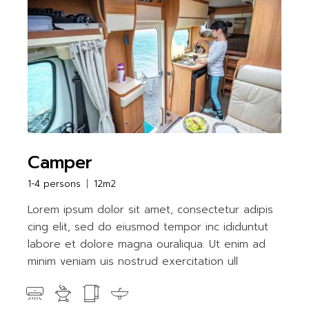
Camper
1-4 persons
12m2
Lorem ipsum dolor sit amet, consectetur adipis
cing elit, sed do eiusmod tempor inc ididuntut
labore et dolore magna ouraliqua. Ut enim ad
minim veniam uis nostrud exercitation ull