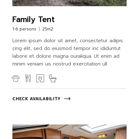
Family Tent
1-6 persons
25m2
Lorem ipsum dolor sit amet, consectetur adipis
cing elit, sed do eiusmod tempor inc ididuntut
labore et dolore magna ouraliqua. Ut enim ad
minim veniam uis nostrud exercitation ull
CHECK AVAILABILITY