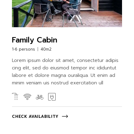
Family Cabin
1-6 persons
40m2
Lorem ipsum dolor sit amet, consectetur adipis
cing elit, sed do eiusmod tempor inc ididuntut
labore et dolore magna ouraliqua. Ut enim ad
minim veniam uis nostrud exercitation ull
CHECK AVAILABILITY