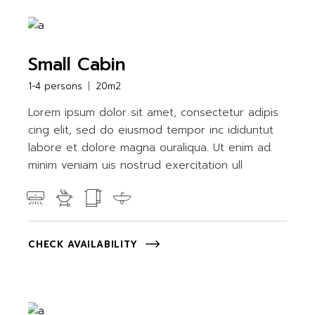
Small Cabin
1-4 persons
20m2
Lorem ipsum dolor sit amet, consectetur adipis
cing elit, sed do eiusmod tempor inc ididuntut
labore et dolore magna ouraliqua. Ut enim ad
minim veniam uis nostrud exercitation ull
CHECK AVAILABILITY