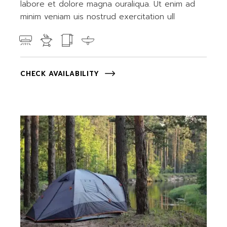
labore et dolore magna ouraliqua. Ut enim ad
minim veniam uis nostrud exercitation ull
CHECK AVAILABILITY