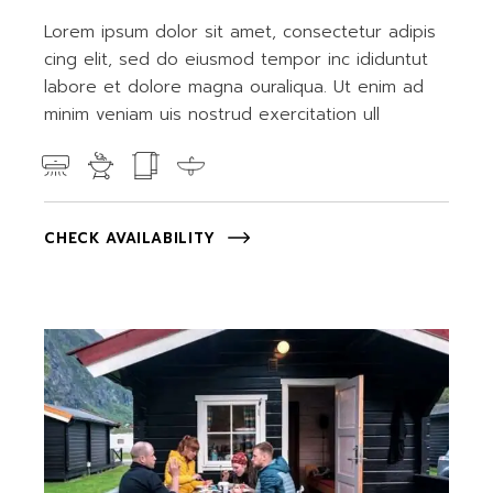
Lorem ipsum dolor sit amet, consectetur adipis
cing elit, sed do eiusmod tempor inc ididuntut
labore et dolore magna ouraliqua. Ut enim ad
minim veniam uis nostrud exercitation ull
CHECK AVAILABILITY