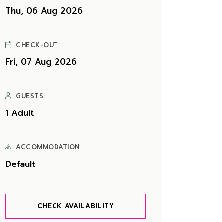
CHECK-OUT
GUESTS:
ACCOMMODATION
CHECK AVAILABILITY