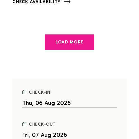
CHECK AVAILABILITY
LOAD MORE
CHECK-IN
CHECK-OUT