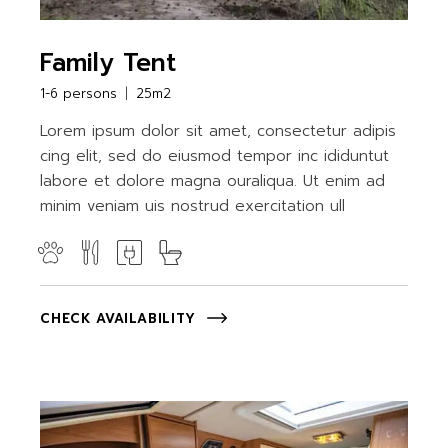
Family Tent
1-6 persons
25m2
Lorem ipsum dolor sit amet, consectetur adipis
cing elit, sed do eiusmod tempor inc ididuntut
labore et dolore magna ouraliqua. Ut enim ad
minim veniam uis nostrud exercitation ull
CHECK AVAILABILITY