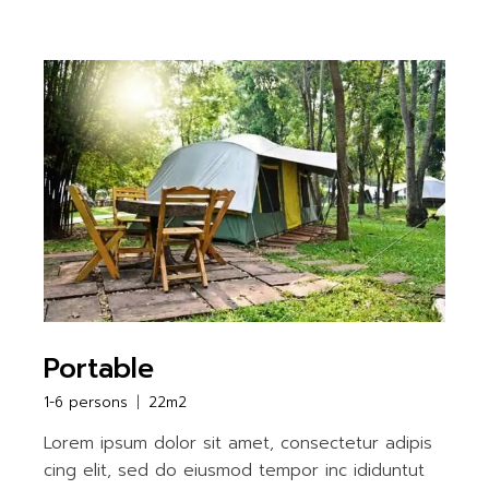
Portable
1-6 persons
22m2
Lorem ipsum dolor sit amet, consectetur adipis
cing elit, sed do eiusmod tempor inc ididuntut