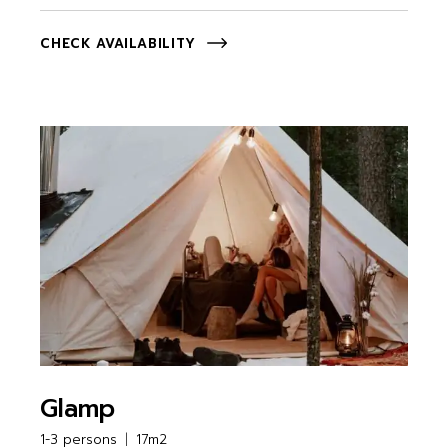
CHECK AVAILABILITY
Glamp
1-3 persons
17m2