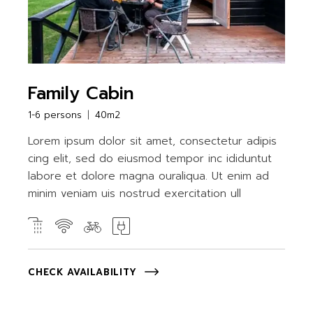
Family Cabin
1-6 persons
40m2
Lorem ipsum dolor sit amet, consectetur adipis
cing elit, sed do eiusmod tempor inc ididuntut
labore et dolore magna ouraliqua. Ut enim ad
minim veniam uis nostrud exercitation ull
CHECK AVAILABILITY