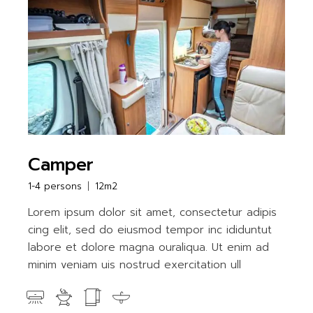
Camper
1-4 persons
12m2
Lorem ipsum dolor sit amet, consectetur adipis
cing elit, sed do eiusmod tempor inc ididuntut
labore et dolore magna ouraliqua. Ut enim ad
minim veniam uis nostrud exercitation ull