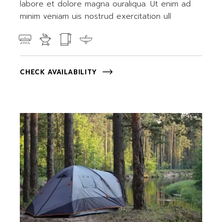
labore et dolore magna ouraliqua. Ut enim ad
minim veniam uis nostrud exercitation ull
CHECK AVAILABILITY