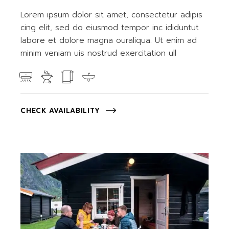
Lorem ipsum dolor sit amet, consectetur adipis
cing elit, sed do eiusmod tempor inc ididuntut
labore et dolore magna ouraliqua. Ut enim ad
minim veniam uis nostrud exercitation ull
CHECK AVAILABILITY