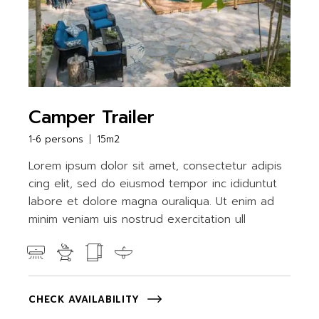
Camper Trailer
1-6 persons
15m2
Lorem ipsum dolor sit amet, consectetur adipis
cing elit, sed do eiusmod tempor inc ididuntut
labore et dolore magna ouraliqua. Ut enim ad
minim veniam uis nostrud exercitation ull
CHECK AVAILABILITY