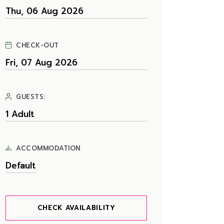
CHECK-OUT
GUESTS:
ACCOMMODATION
CHECK AVAILABILITY