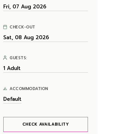
CHECK-OUT
GUESTS:
ACCOMMODATION
CHECK AVAILABILITY